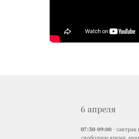
6 апреля
07:30-09:00 -
завтрак 
свободное время, шоп