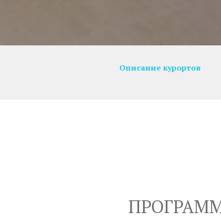
Описание курортов
ПРОГРАММ