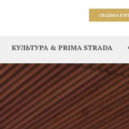
СВАДЬБА В И
КУЛЬТУРА & PRIMA STRADA