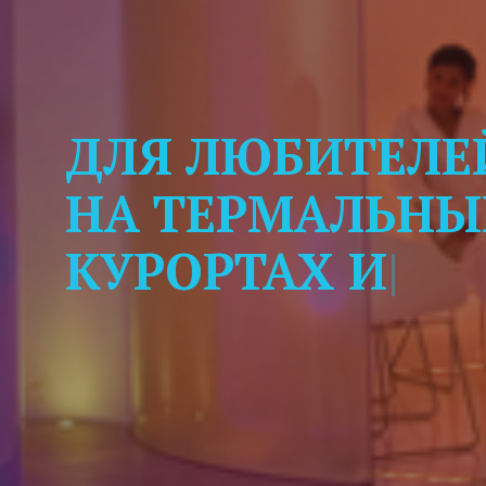
ДЛЯ ЛЮБИТЕЛЕ
НА ТЕРМАЛЬНЫ
КУРОРТАХ И SP