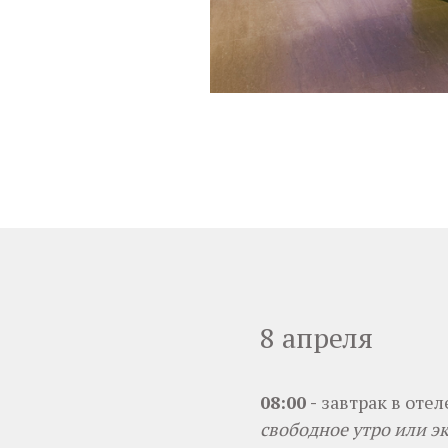
8 апреля
08:00 -
завтрак в отел
свободное утро или эк