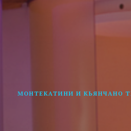
МОНТЕКАТИНИ И КЬЯНЧАНО 