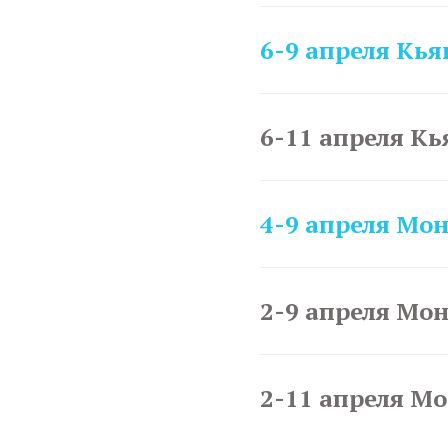
6-9 апреля Кья
6-11 апреля Кь
4-9 апреля Мо
2-9 апреля Мо
2-11 апреля М