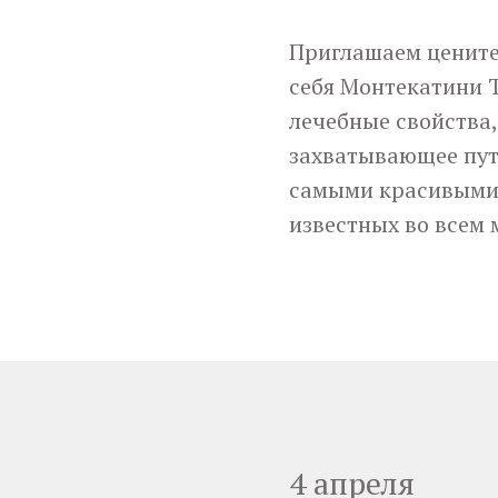
Приглашаем цените
себя Монтекатини 
лечебные свойства,
захватывающее пут
самыми красивыми 
известных во всем 
4 апреля