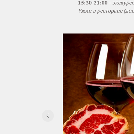
15:30-21:00
-
экскурси
Ужин в ресторане (до