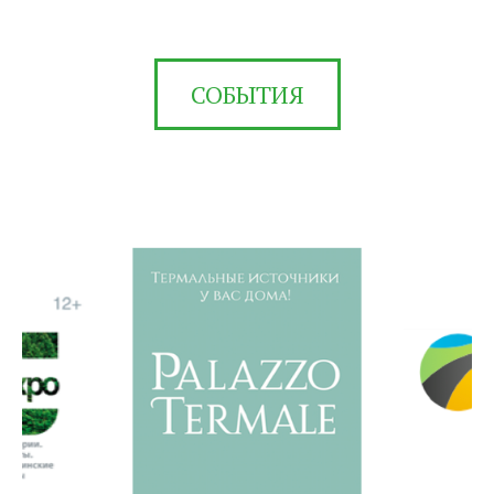
СОБЫТИЯ