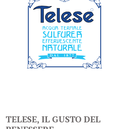
TELESE, IL GUSTO DEL