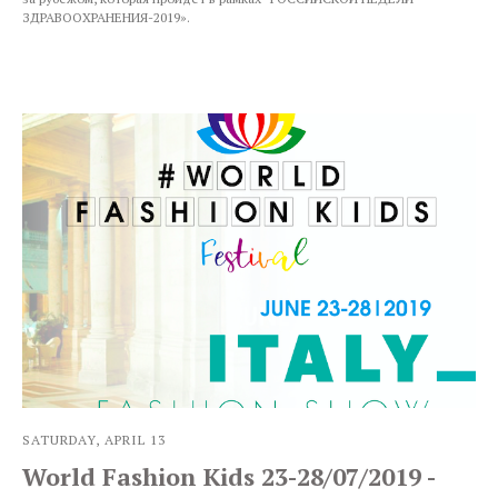
ЗДРАВООХРАНЕНИЯ-2019».
SATURDAY, APRIL 13
World Fashion Kids 23-28/07/2019 -