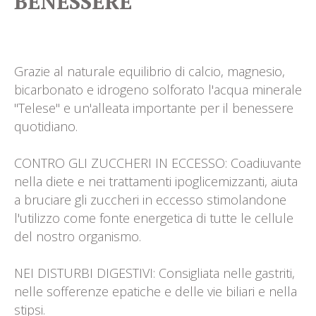
BENESSERE
Grazie al naturale equilibrio di calcio, magnesio,
bicarbonato e idrogeno solforato l'acqua minerale
"Telese" e un'alleata importante per il benessere
quotidiano.
CONTRO GLI ZUCCHERI IN ECCESSO: Coadiuvante
nella diete e nei trattamenti ipoglicemizzanti, aiuta
a bruciare gli zuccheri in eccesso stimolandone
l'utilizzo come fonte energetica di tutte le cellule
del nostro organismo.
NEI DISTURBI DIGESTIVI: Consigliata nelle gastriti,
nelle sofferenze epatiche e delle vie biliari e nella
stipsi.