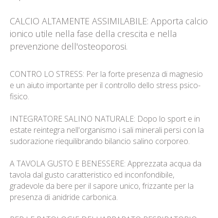
CALCIO ALTAMENTE ASSIMILABILE: Apporta calcio
ionico utile nella fase della crescita e nella
prevenzione dell'osteoporosi.
CONTRO LO STRESS: Per la forte presenza di magnesio
e un aiuto importante per il controllo dello stress psico-
fisico.
INTEGRATORE SALINO NATURALE: Dopo lo sport e in
estate reintegra nell'organismo i sali minerali persi con la
sudorazione riequilibrando bilancio salino corporeo.
A TAVOLA GUSTO E BENESSERE: Apprezzata acqua da
tavola dal gusto caratteristico ed inconfondibile,
gradevole da bere per il sapore unico, frizzante per la
presenza di anidride carbonica.