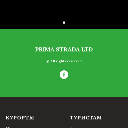
PRIMA STRADA LTD
© All rights reserved
КУРОРТЫ
ТУРИСТАМ