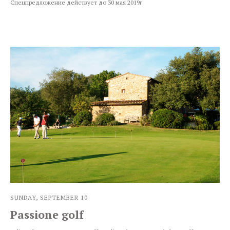
Спецпредложение действует до 30 мая 2019г
SUNDAY, SEPTEMBER 10
Passione golf