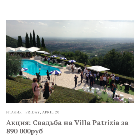
FRIDAY, APRIL 20
ИТАЛИЯ
Акция: Свадьба на Villa Patrizia за
890 000руб