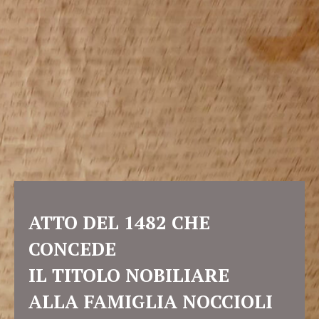
ATTO DEL 1482 CHE
CONCEDE
IL TITOLO NOBILIARE
ALLA FAMIGLIA NOCCIOLI