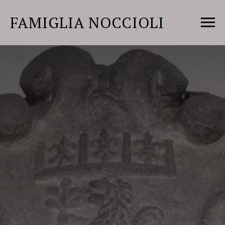
FAMIGLIA NOCCIOLI