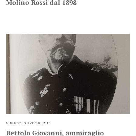
Molino Rossi dal 1898
SUNDAY, NOVEMBER 15
Bettolo Giovanni, ammiraglio