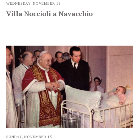
WEDNESDAY, NOVEMBER 18
Villa Noccioli a Navacchio
SUNDAY, NOVEMBER 15