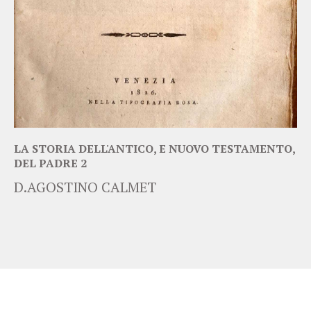
LA STORIA DELL'ANTICO, E NUOVO TESTAMENTO,
DEL PADRE 2
D.AGOSTINO CALMET