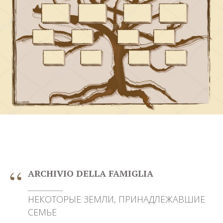
“
ARCHIVIO DELLA FAMIGLIA
__________
НЕКОТОРЫЕ ЗЕМЛИ, ПРИНАДЛЕЖАВШИЕ
СЕМЬЕ