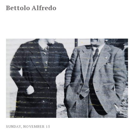
Bettolo Alfredo
SUNDAY, NOVEMBER 15