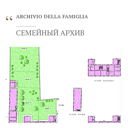
“
ARCHIVIO DELLA FAMIGLIA
__________
СЕМЕЙНЫЙ АРХИВ