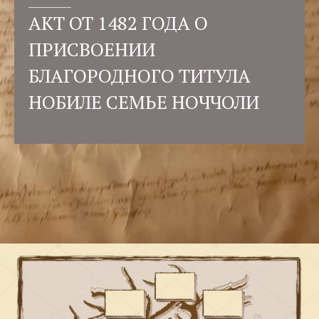
__________
АКТ ОТ 1482 ГОДА О
ПРИСВОЕНИИ
БЛАГОРОДНОГО ТИТУЛА
НОБИЛЕ СЕМЬЕ НОЧЧОЛИ