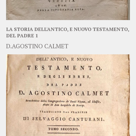
LA STORIA DELL'ANTICO, E NUOVO TESTAMENTO,
DEL PADRE 1
D.AGOSTINO CALMET