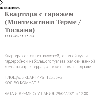
Недвижимость
Квартира с гаражем
(Монтекатини Терме /
Тоскана)
2021-02-07 13:20
Квартира состоит из прихожей, гостиной, кухни,
гардеробной, небольшого туалета, жалюзи, ванной
комнаты и трех террас, а также гаража в подвале.
ПЛОЩАДЬ КВАРТИРЫ: 125,36м2
КОЛ-ВО КОМНАТ: 6
ДАТА И ВРЕМЯ СЛУШАНИЯ: 29/04/2021 в 12:00